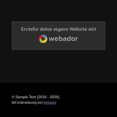
Erstelle deine eigene Website mit
Webador
© Sample Text (2016 - 2026)
Mit Unterstützung von
Webador